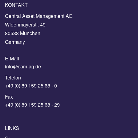
KONTAKT
Central Asset Management AG
Widenmayerstr. 49
80538 München
Germany
E-Mail
info@cam-ag.de
Telefon
+49 (0) 89 159 25 68 - 0
Fax
+49 (0) 89 159 25 68 - 29
LINKS