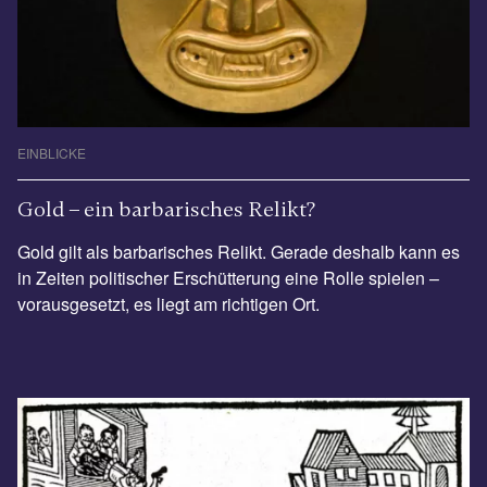
EINBLICKE
Gold – ein barbarisches Relikt?
Gold gilt als barbarisches Relikt. Gerade deshalb kann es
in Zeiten politischer Erschütterung eine Rolle spielen –
vorausgesetzt, es liegt am richtigen Ort.