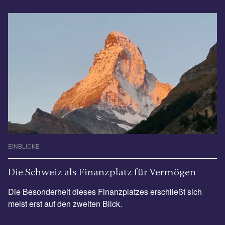
EINBLICKE
Die Schweiz als Finanzplatz für Vermögen
Die Besonderheit dieses Finanzplatzes erschließt sich
meist erst auf den zweiten Blick.