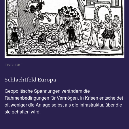
EINBLICKE
Schlachtfeld Europa
Geopolitische Spannungen verändern die
Rahmenbedingungen für Vermögen. In Krisen entscheidet
oft weniger die Anlage selbst als die Infrastruktur, über die
sie gehalten wird.