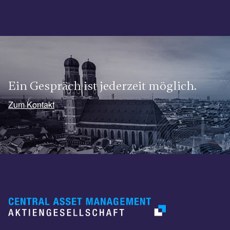
Ein Gespräch ist jederzeit möglich.
Zum Kontakt