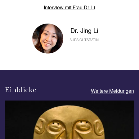
Interview mit Frau Dr. Li
Dr. Jing Li
AUFSICHTSRÄTIN
Einblicke
Weitere Meldungen