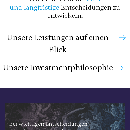
und langfristige
Entscheidungen zu
entwickeln.
Unsere Leistungen auf einen
Blick
Unsere Investmentphilosophie
Bei wichtigen Entscheidungen