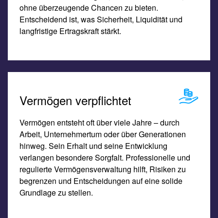
ohne überzeugende Chancen zu bieten.
Entscheidend ist, was Sicherheit, Liquidität und
langfristige Ertragskraft stärkt.
Vermögen verpflichtet
Vermögen entsteht oft über viele Jahre – durch
Arbeit, Unternehmertum oder über Generationen
hinweg. Sein Erhalt und seine Entwicklung
verlangen besondere Sorgfalt. Professionelle und
regulierte Vermögensverwaltung hilft, Risiken zu
begrenzen und Entscheidungen auf eine solide
Grundlage zu stellen.