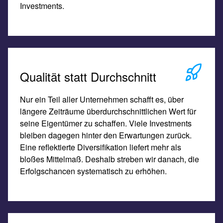
Investments.
Qualität statt Durchschnitt
Nur ein Teil aller Unternehmen schafft es, über
längere Zeiträume überdurchschnittlichen Wert für
seine Eigentümer zu schaffen. Viele Investments
bleiben dagegen hinter den Erwartungen zurück.
Eine reflektierte Diversifikation liefert mehr als
bloßes Mittelmaß. Deshalb streben wir danach, die
Erfolgschancen systematisch zu erhöhen.