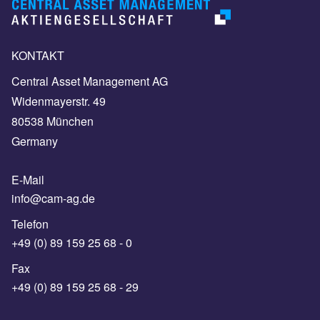
KONTAKT
Central Asset Management AG
Widenmayerstr. 49
80538 München
Germany
E-Mail
info@cam-ag.de
Telefon
+49 (0) 89 159 25 68 - 0
Fax
+49 (0) 89 159 25 68 - 29