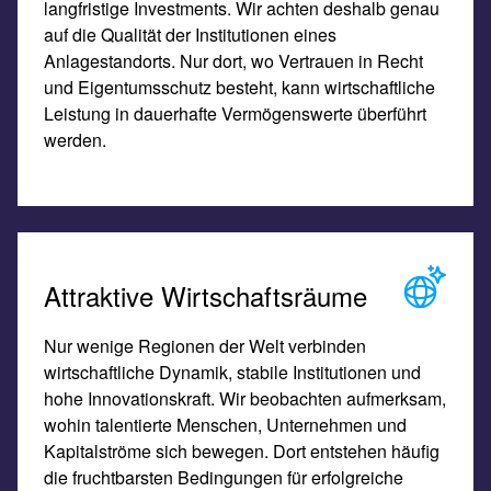
langfristige Investments. Wir achten deshalb genau
auf die Qualität der Institutionen eines
Anlagestandorts. Nur dort, wo Vertrauen in Recht
und Eigentumsschutz besteht, kann wirtschaftliche
Leistung in dauerhafte Vermögenswerte überführt
werden.
Attraktive Wirtschaftsräume
Nur wenige Regionen der Welt verbinden
wirtschaftliche Dynamik, stabile Institutionen und
hohe Innovationskraft. Wir beobachten aufmerksam,
wohin talentierte Menschen, Unternehmen und
Kapitalströme sich bewegen. Dort entstehen häufig
die fruchtbarsten Bedingungen für erfolgreiche