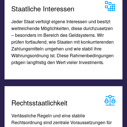
Staatliche Interessen
Jeder Staat verfolgt eigene Interessen und besitzt
weitreichende Möglichkeiten, diese durchzusetzen
– besonders im Bereich des Geldsystems. Wir
prüfen fortlaufend, wie Staaten mit konkurrierenden
Zahlungsmitteln umgehen und wie stabil ihre
Währungsordnung ist. Diese Rahmenbedingungen
prägen langfristig den Wert vieler Investments.
Rechtsstaatlichkeit
Verlässliche Regeln und eine stabile
Rechtsordnung sind zentrale Voraussetzungen für