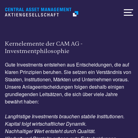
Kernelemente der CAM AG -
Investmentphilosophie
Gute Investments entstehen aus Entscheidungen, die auf
klaren Prinzipien beruhen. Sie setzen ein Verständnis von
Staaten, Institutionen, Märkten und Unternehmen voraus.
Unsere Anlageentscheidungen folgen deshalb einigen
grundlegenden Leitsätzen, die sich über viele Jahre
bewährt haben:
Langfristige Investments brauchen stabile Institutionen.
Kapital folgt wirtschaftlicher Dynamik.
Nachhaltiger Wert entsteht durch Qualität.