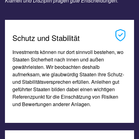
Klarheit und Disziplin prägen gute Entscheidungen.
Schutz und Stabilität
Investments können nur dort sinnvoll bestehen, wo
Staaten Sicherheit nach innen und außen
gewährleisten. Wir beobachten deshalb
aufmerksam, wie glaubwürdig Staaten ihre Schutz-
und Stabilitätsversprechen erfüllen. Anleihen gut
geführter Staaten bilden dabei einen wichtigen
Referenzpunkt für die Einschätzung von Risiken
und Bewertungen anderer Anlagen.