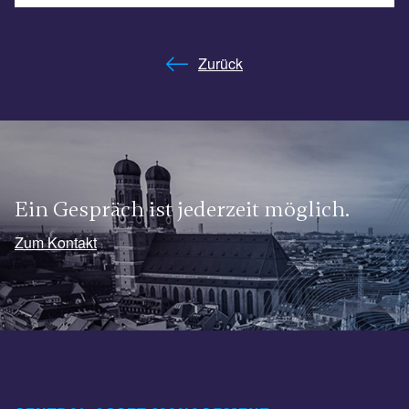
Zurück
Ein Gespräch ist jederzeit möglich.
Zum Kontakt