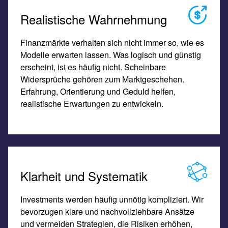
Realistische Wahrnehmung
Finanzmärkte verhalten sich nicht immer so, wie es
Modelle erwarten lassen. Was logisch und günstig
erscheint, ist es häufig nicht. Scheinbare
Widersprüche gehören zum Marktgeschehen.
Erfahrung, Orientierung und Geduld helfen,
realistische Erwartungen zu entwickeln.
Klarheit und Systematik
Investments werden häufig unnötig kompliziert. Wir
bevorzugen klare und nachvollziehbare Ansätze
und vermeiden Strategien, die Risiken erhöhen,