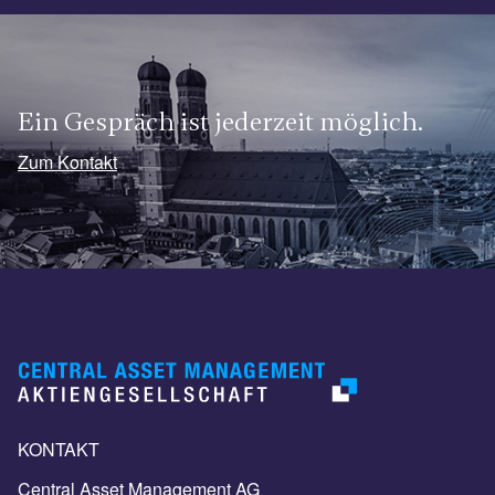
Ein Gespräch ist jederzeit möglich.
Zum Kontakt
KONTAKT
Central Asset Management AG