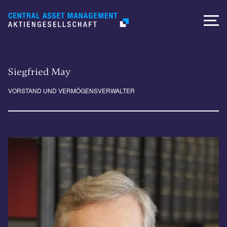
Siegfried May
VORSTAND UND VERMÖGENSVERWALTER