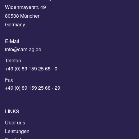
Widenmayerstr. 49
80538 München
Germany
E-Mail
info@cam-ag.de
Telefon
+49 (0) 89 159 25 68 - 0
Fax
+49 (0) 89 159 25 68 - 29
LINKS
Über uns
Leistungen