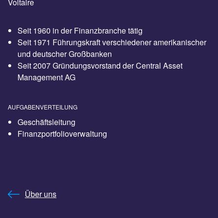
Voltaire
Seit 1960 in der Finanzbranche tätig
Seit 1971 Führungskraft verschiedener amerikanischer
und deutscher Großbanken
Seit 2007 Gründungsvorstand der Central Asset
Management AG
AUFGABENVERTEILUNG
Geschäftsleitung
Finanzportfolioverwaltung
Über uns