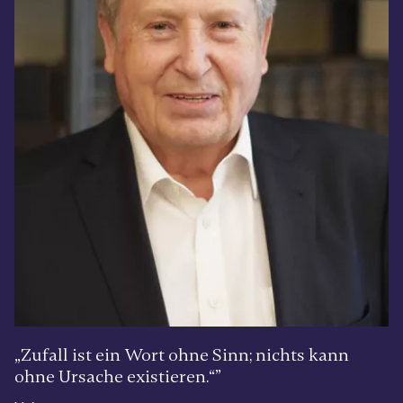
„Zufall ist ein Wort ohne Sinn; nichts kann
ohne Ursache existieren.“”